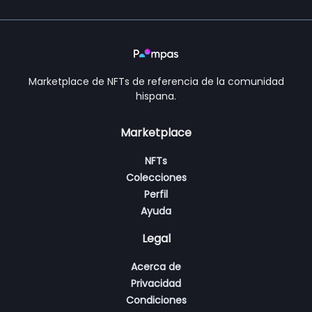
Marketplace de NFTs de referencia de la comunidad
hispana.
Marketplace
NFTs
Colecciones
Perfil
Ayuda
Legal
Acerca de
Privacidad
Condiciones