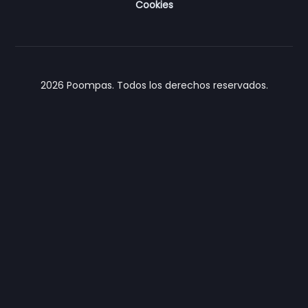
Cookies
2026
Poompas. Todos los derechos reservados.